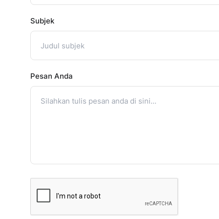
Subjek
Pesan Anda