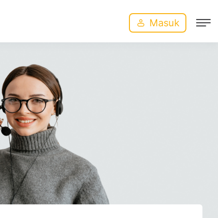
Masuk