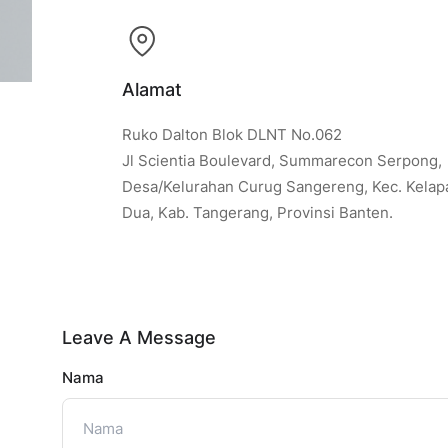
Alamat
Ruko Dalton Blok DLNT No.062
Jl Scientia Boulevard, Summarecon Serpong,
Desa/Kelurahan Curug Sangereng, Kec. Kelap
Dua, Kab. Tangerang, Provinsi Banten.
Leave A Message
Nama