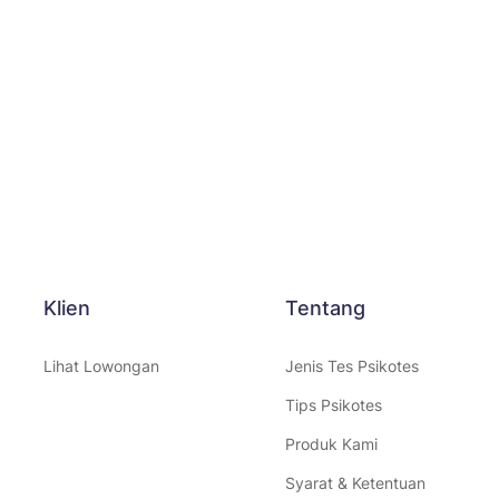
Klien
Tentang
Lihat Lowongan
Jenis Tes Psikotes
Tips Psikotes
Produk Kami
Syarat & Ketentuan